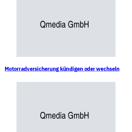
Motorradversicherung kündigen oder wechseln