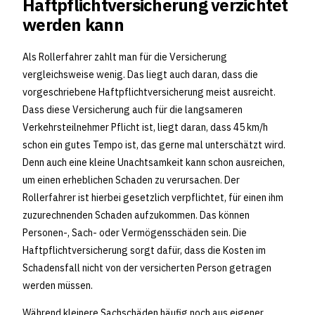
Haftpflichtversicherung verzichtet
werden kann
Als Rollerfahrer zahlt man für die Versicherung
vergleichsweise wenig. Das liegt auch daran, dass die
vorgeschriebene Haftpflichtversicherung meist ausreicht.
Dass diese Versicherung auch für die langsameren
Verkehrsteilnehmer Pflicht ist, liegt daran, dass 45 km/h
schon ein gutes Tempo ist, das gerne mal unterschätzt wird.
Denn auch eine kleine Unachtsamkeit kann schon ausreichen,
um einen erheblichen Schaden zu verursachen. Der
Rollerfahrer ist hierbei gesetzlich verpflichtet, für einen ihm
zuzurechnenden Schaden aufzukommen. Das können
Personen-, Sach- oder Vermögensschäden sein. Die
Haftpflichtversicherung sorgt dafür, dass die Kosten im
Schadensfall nicht von der versicherten Person getragen
werden müssen.
Während kleinere Sachschäden häufig noch aus eigener