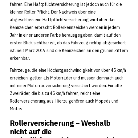
fahren. Eine Haftpflichtversicherung ist jedoch auch für die
kleinen Roller Pflicht. Der Nachweis über eine
abgeschlossene Haftpflichtversicherung wird über das
Kennzeichen erbracht: Rollerkennzeichen werden in jedem
Jahr in einer anderen Farbe herausgegeben, damit auf den
ersten Blick sichtbar ist, ob das Fahrzeug richtig abgesichert
ist. Seit März 2019 sind die Kennzeichen an den grünen Ziffern
erkennbar.
Fahrzeuge, die eine Höchstgeschwindigkeit von über 45 km/h
erreichen, gelten als Motorräder und müssen demnach auch
mit einer Motorradversicherung versichert werden. Für alle
Zweiräder, die bis zu 45 km/h fahren, reicht eine
Rollerversicherung aus. Hierzu gehören auch Mopeds und
Mofas.
Rollerversicherung – Weshalb
nicht auf die