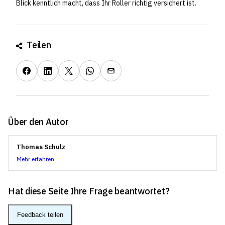
Blick kenntlich macht, dass Ihr Roller richtig versichert ist.
Teilen
Über den Autor
Thomas Schulz
Mehr erfahren
Hat diese Seite Ihre Frage beantwortet?
Feedback teilen