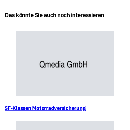
Das könnte Sie auch noch interessieren
SF-Klassen Motorradversicherung