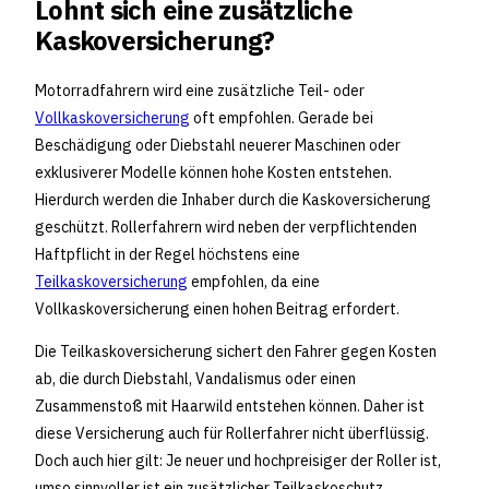
Lohnt sich eine zusätzliche
Kaskoversicherung?
Motorradfahrern wird eine zusätzliche Teil- oder
Vollkaskoversicherung
oft empfohlen. Gerade bei
Beschädigung oder Diebstahl neuerer Maschinen oder
exklusiverer Modelle können hohe Kosten entstehen.
Hierdurch werden die Inhaber durch die Kaskoversicherung
geschützt. Rollerfahrern wird neben der verpflichtenden
Haftpflicht in der Regel höchstens eine
Teilkaskoversicherung
empfohlen, da eine
Vollkaskoversicherung einen hohen Beitrag erfordert.
Die Teilkaskoversicherung sichert den Fahrer gegen Kosten
ab, die durch Diebstahl, Vandalismus oder einen
Zusammenstoß mit Haarwild entstehen können. Daher ist
diese Versicherung auch für Rollerfahrer nicht überflüssig.
Doch auch hier gilt: Je neuer und hochpreisiger der Roller ist,
umso sinnvoller ist ein zusätzlicher Teilkaskoschutz.