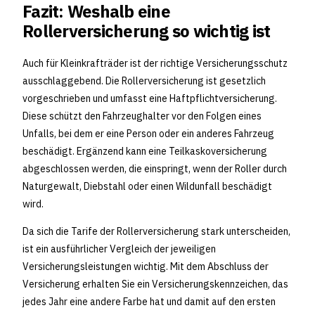
Fazit: Weshalb eine
Rollerversicherung so wichtig ist
Auch für Kleinkrafträder ist der richtige Versicherungsschutz
ausschlaggebend. Die Rollerversicherung ist gesetzlich
vorgeschrieben und umfasst eine Haftpflichtversicherung.
Diese schützt den Fahrzeughalter vor den Folgen eines
Unfalls, bei dem er eine Person oder ein anderes Fahrzeug
beschädigt. Ergänzend kann eine Teilkaskoversicherung
abgeschlossen werden, die einspringt, wenn der Roller durch
Naturgewalt, Diebstahl oder einen Wildunfall beschädigt
wird.
Da sich die Tarife der Rollerversicherung stark unterscheiden,
ist ein ausführlicher Vergleich der jeweiligen
Versicherungsleistungen wichtig. Mit dem Abschluss der
Versicherung erhalten Sie ein Versicherungskennzeichen, das
jedes Jahr eine andere Farbe hat und damit auf den ersten