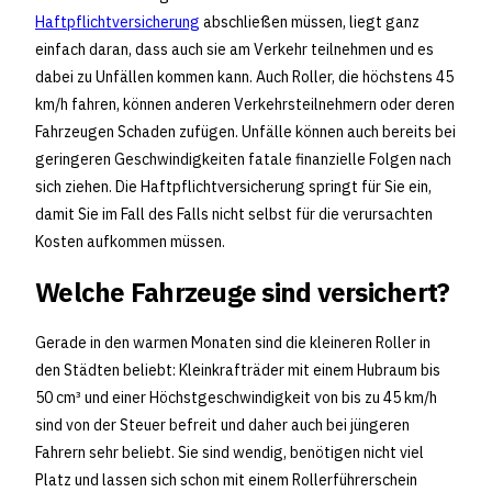
Haftpflichtversicherung
abschließen müssen, liegt ganz
einfach daran, dass auch sie am Verkehr teilnehmen und es
dabei zu Unfällen kommen kann. Auch Roller, die höchstens 45
km/h fahren, können anderen Verkehrsteilnehmern oder deren
Fahrzeugen Schaden zufügen. Unfälle können auch bereits bei
geringeren Geschwindigkeiten fatale finanzielle Folgen nach
sich ziehen. Die Haftpflichtversicherung springt für Sie ein,
damit Sie im Fall des Falls nicht selbst für die verursachten
Kosten aufkommen müssen.
Welche Fahrzeuge sind versichert?
Gerade in den warmen Monaten sind die kleineren Roller in
den Städten beliebt: Kleinkrafträder mit einem Hubraum bis
50 cm³ und einer Höchstgeschwindigkeit von bis zu 45 km/h
sind von der Steuer befreit und daher auch bei jüngeren
Fahrern sehr beliebt. Sie sind wendig, benötigen nicht viel
Platz und lassen sich schon mit einem Rollerführerschein