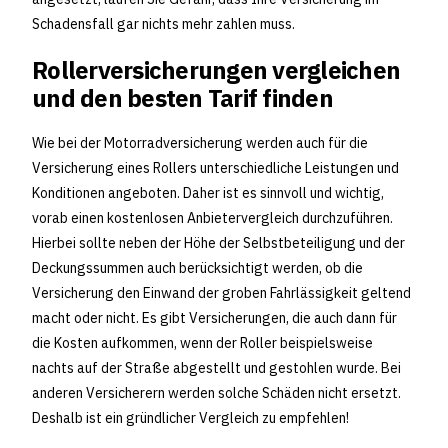
Schadensfall gar nichts mehr zahlen muss.
Rollerversicherungen vergleichen
und den besten Tarif finden
Wie bei der Motorradversicherung werden auch für die
Versicherung eines Rollers unterschiedliche Leistungen und
Konditionen angeboten. Daher ist es sinnvoll und wichtig,
vorab einen kostenlosen Anbietervergleich durchzuführen.
Hierbei sollte neben der Höhe der Selbstbeteiligung und der
Deckungssummen auch berücksichtigt werden, ob die
Versicherung den Einwand der groben Fahrlässigkeit geltend
macht oder nicht. Es gibt Versicherungen, die auch dann für
die Kosten aufkommen, wenn der Roller beispielsweise
nachts auf der Straße abgestellt und gestohlen wurde. Bei
anderen Versicherern werden solche Schäden nicht ersetzt.
Deshalb ist ein gründlicher Vergleich zu empfehlen!