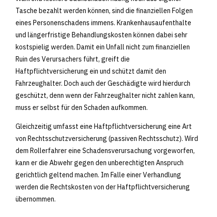
Tasche bezahlt werden können, sind die finanziellen Folgen
eines Personenschadens immens. Krankenhausaufenthalte
und längerfristige Behandlungskosten können dabei sehr
kostspielig werden. Damit ein Unfall nicht zum finanziellen
Ruin des Verursachers führt, greift die
Haftpflichtversicherung ein und schützt damit den
Fahrzeughalter. Doch auch der Geschädigte wird hierdurch
geschützt, denn wenn der Fahrzeughalter nicht zahlen kann,
muss er selbst für den Schaden aufkommen.
Gleichzeitig umfasst eine Haftpflichtversicherung eine Art
von Rechtsschutzversicherung (passiven Rechtsschutz). Wird
dem Rollerfahrer eine Schadensverursachung vorgeworfen,
kann er die Abwehr gegen den unberechtigten Anspruch
gerichtlich geltend machen. Im Falle einer Verhandlung
werden die Rechtskosten von der Haftpflichtversicherung
übernommen.