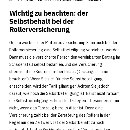
Wichtig zu beachten: der
Selbstbehalt bei der
Rollerversicherung
Genau wie bei einer Motorradversicherung kann auch bei der
Rollerversicherung eine Selbstbeteiligung vereinbart werden.
Dann muss die versicherte Person den vereinbarten Betrag im
Schadensfall selbst bezahlen, und die Versicherung
übernimmt die Kosten darüber hinaus (Deckungssumme
beachten!). Wenn Sie sich für eine Selbstbeteiligung
entscheiden, wird der Tarif günstiger. Achten Sie jedoch
darauf, wie hoch die Selbstbeteiligung ist. Es ist nicht ratsam,
die Selbstbeteiligung zu hoch festzulegen – besonders dann
nicht, wenn das Fahrzeug bereits älter ist. Denn eine
Versicherung zahlt bei der Zerstörung des Rollers in der
Regel nur den Zeitwert. Ist der Selbstbehalt zu hoch
angesetzt, laufen Sie Gefahr, dass Ihre Versicherung im