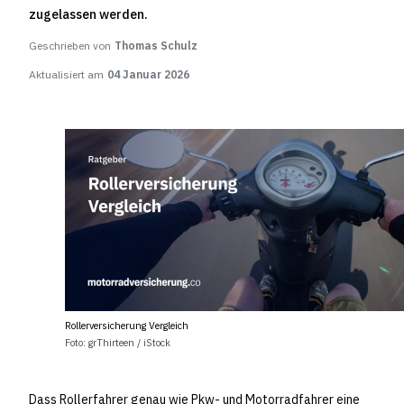
zugelassen werden.
Geschrieben von
Thomas Schulz
Aktualisiert am
04 Januar 2026
Rollerversicherung Vergleich
Foto: grThirteen / iStock
Dass Rollerfahrer genau wie Pkw- und Motorradfahrer eine