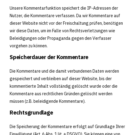
Unsere Kommentarfunktion speichert die IP-Adressen der
Nutzer, die Kommentare verfassen. Da wir Kommentare auf
dieser Website nicht vor der Freischaltung prüfen, benötigen
wir diese Daten, um im Falle von Rechtsverletzungen wie
Beleidigungen oder Propaganda gegen den Verfasser
vorgehen zu können.
Speicherdauer der Kommentare
Die Kommentare und die damit verbundenen Daten werden
gespeichert und verbleiben auf dieser Website, bis der
kommentierte Inhalt vollständig gelöscht wurde oder die
Kommentare aus rechtlichen Gründen gelöscht werden
müssen (z.B. beleidigende Kommentare).
Rechtsgrundlage
Die Speicherung der Kommentare erfolgt auf Grundlage Ihrer
Einwilligung (Art. 6 Abs. 1 lit. a DSGVO). Sie können eine von