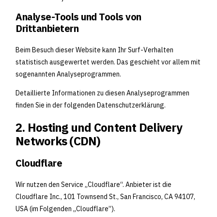
Analyse-Tools und Tools von
Drittanbietern
Beim Besuch dieser Website kann Ihr Surf-Verhalten
statistisch ausgewertet werden. Das geschieht vor allem mit
sogenannten Analyseprogrammen.
Detaillierte Informationen zu diesen Analyseprogrammen
finden Sie in der folgenden Datenschutzerklärung.
2. Hosting und Content Delivery
Networks (CDN)
Cloudflare
Wir nutzen den Service „Cloudflare“. Anbieter ist die
Cloudflare Inc., 101 Townsend St., San Francisco, CA 94107,
USA (im Folgenden „Cloudflare”).