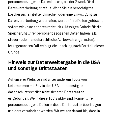
personenbezogenen Daten bei uns, bis der Zweck für die
Datenverarbeitung entfällt. Wenn Sie ein berechtigtes
Löschersuchen geltend machen oder eine Einwilligung zur
Datenverarbeitung widerrufen, werden Ihre Daten gelöscht,
sofern wir keine anderen rechtlich zulässigen Gründe für die
Speicherung Ihrer personenbezogenen Daten haben (z.B.
steuer- oder handelsrechtliche Aufbewahrungsfristen); im
letztgenannten Fall erfolgt die Löschung nach Fortfall dieser
Gründe.
Hinweis zur Datenweitergabe in die USA
und sonstige Drittstaaten
Auf unserer Website sind unter anderem Tools von
Unternehmen mit Sitz in den USA oder sonstigen
datenschutzrechtlich nicht sicheren Drittstaaten
eingebunden. Wenn diese Tools aktiv sind, können Ihre
personenbezogene Daten in diese Drittstaaten übertragen
und dort verarbeitet werden. Wir weisen darauf hin, dass in