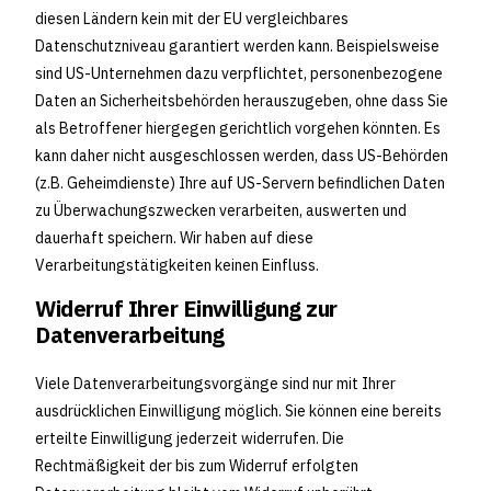
diesen Ländern kein mit der EU vergleichbares
Datenschutzniveau garantiert werden kann. Beispielsweise
sind US-Unternehmen dazu verpflichtet, personenbezogene
Daten an Sicherheitsbehörden herauszugeben, ohne dass Sie
als Betroffener hiergegen gerichtlich vorgehen könnten. Es
kann daher nicht ausgeschlossen werden, dass US-Behörden
(z.B. Geheimdienste) Ihre auf US-Servern befindlichen Daten
zu Überwachungszwecken verarbeiten, auswerten und
dauerhaft speichern. Wir haben auf diese
Verarbeitungstätigkeiten keinen Einfluss.
Widerruf Ihrer Einwilligung zur
Datenverarbeitung
Viele Datenverarbeitungsvorgänge sind nur mit Ihrer
ausdrücklichen Einwilligung möglich. Sie können eine bereits
erteilte Einwilligung jederzeit widerrufen. Die
Rechtmäßigkeit der bis zum Widerruf erfolgten