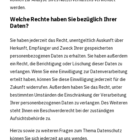
werden.
Welche Rechte haben Sie bezüglich Ihrer
Daten?
Sie haben jederzeit das Recht, unentgeltlich Auskunft über
Herkunft, Empfänger und Zweck Ihrer gespeicherten
personenbezogenen Daten zu erhalten. Sie haben außerdem
ein Recht, die Berichtigung oder Löschung dieser Daten zu
verlangen. Wenn Sie eine Einwilligung zur Datenverarbeitung
erteilt haben, können Sie diese Einwilligung jederzeit für die
Zukunft widerrufen. Außerdem haben Sie das Recht, unter
bestimmten Umständen die Einschränkung der Verarbeitung
Ihrer personenbezogenen Daten zu verlangen. Des Weiteren
steht Ihnen ein Beschwerderecht bei der zuständigen
Aufsichtsbehörde zu.
Hierzu sowie zu weiteren Fragen zum Thema Datenschutz
können Sie sich jederzeit an uns wenden.