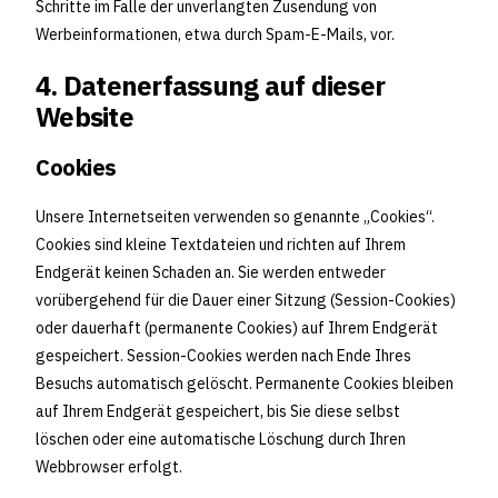
Schritte im Falle der unverlangten Zusendung von
Werbeinformationen, etwa durch Spam-E-Mails, vor.
4. Datenerfassung auf dieser
Website
Cookies
Unsere Internetseiten verwenden so genannte „Cookies“.
Cookies sind kleine Textdateien und richten auf Ihrem
Endgerät keinen Schaden an. Sie werden entweder
vorübergehend für die Dauer einer Sitzung (Session-Cookies)
oder dauerhaft (permanente Cookies) auf Ihrem Endgerät
gespeichert. Session-Cookies werden nach Ende Ihres
Besuchs automatisch gelöscht. Permanente Cookies bleiben
auf Ihrem Endgerät gespeichert, bis Sie diese selbst
löschen oder eine automatische Löschung durch Ihren
Webbrowser erfolgt.