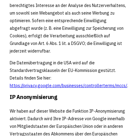
berechtigtes Interesse an der Analyse des Nutzerverhaltens,
um sowohl sein Webangebot als auch seine Werbung zu
optimieren. Sofern eine entsprechende Einwilligung
abgefragt wurde (z. B. eine Einwilligung zur Speicherung von
Cookies), erfolgt die Verarbeitung ausschließlich auf
Grundlage von Art. 6 Abs. 1 lit. a DSGVO; die Einwilligung ist
jederzeit widerrufbar.
Die Datenübertragung in die USA wird auf die
Standardvertragsklauseln der EU-Kommission gestützt.
Details finden Sie hier:
https://privacy.google.com/businesses/controllerterms/mccs/
.
IP Anonymisierung
Wir haben auf dieser Website die Funktion IP-Anonymisierung
aktiviert. Dadurch wird Ihre IP-Adresse von Google innerhalb
von Mitgliedstaaten der Europäischen Union oder in anderen
Vertragsstaaten des Abkommens über den Europäischen