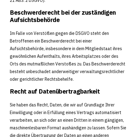
21 ABS. 2 DSGVO).
Beschwerderecht bei der zuständigen
Aufsichtsbehörde
Im Falle von Verstößen gegen die DSGVO steht den
Betroffenen ein Beschwerderecht bei einer
Aufsichtsbehörde, insbesondere in dem Mitgliedstaat ihres
gewöhnlichen Aufenthalts, ihres Arbeitsplatzes oder des
Orts des mutmaßlichen Verstoßes zu. Das Beschwerderecht
besteht unbeschadet anderweitiger verwaltungsrechtlicher
oder gerichtlicher Rechtsbehelfe.
Recht auf Datenübertragbarkeit
Sie haben das Recht, Daten, die wir auf Grundlage Ihrer
Einwilligung oder in Erfüllung eines Vertrags automatisiert
verarbeiten, an sich oder an einen Dritten in einem gängigen,
maschinenlesbaren Format aushändigen zu lassen. Sofern Sie
die direkte Übertragung der Daten an einen anderen