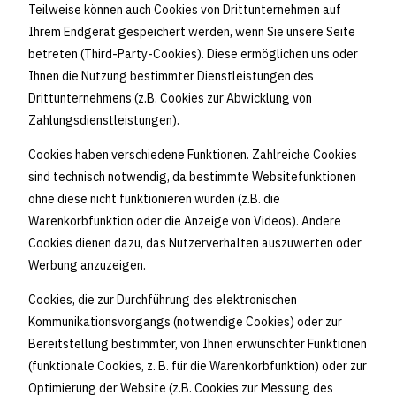
Teilweise können auch Cookies von Drittunternehmen auf
Ihrem Endgerät gespeichert werden, wenn Sie unsere Seite
betreten (Third-Party-Cookies). Diese ermöglichen uns oder
Ihnen die Nutzung bestimmter Dienstleistungen des
Drittunternehmens (z.B. Cookies zur Abwicklung von
Zahlungsdienstleistungen).
Cookies haben verschiedene Funktionen. Zahlreiche Cookies
sind technisch notwendig, da bestimmte Websitefunktionen
ohne diese nicht funktionieren würden (z.B. die
Warenkorbfunktion oder die Anzeige von Videos). Andere
Cookies dienen dazu, das Nutzerverhalten auszuwerten oder
Werbung anzuzeigen.
Cookies, die zur Durchführung des elektronischen
Kommunikationsvorgangs (notwendige Cookies) oder zur
Bereitstellung bestimmter, von Ihnen erwünschter Funktionen
(funktionale Cookies, z. B. für die Warenkorbfunktion) oder zur
Optimierung der Website (z.B. Cookies zur Messung des