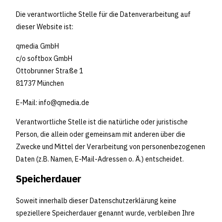
Die verantwortliche Stelle für die Datenverarbeitung auf
dieser Website ist:
qmedia GmbH
c/o softbox GmbH
Ottobrunner Straße 1
81737 München
E-Mail:
info@qmedia.de
Verantwortliche Stelle ist die natürliche oder juristische
Person, die allein oder gemeinsam mit anderen über die
Zwecke und Mittel der Verarbeitung von personenbezogenen
Daten (z.B. Namen, E-Mail-Adressen o. Ä.) entscheidet.
Speicherdauer
Soweit innerhalb dieser Datenschutzerklärung keine
speziellere Speicherdauer genannt wurde, verbleiben Ihre