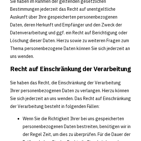
Sie haben im Rahmen der geltenden gesetzlichen
Bestimmungen jederzeit das Recht auf unentgeltliche
Auskunft über Ihre gespeicherten personenbezogenen
Daten, deren Herkunft und Empfänger und den Zweck der
Datenverarbeitung und ggf. ein Recht auf Berichtigung oder
Löschung dieser Daten. Hierzu sowie zu weiteren Fragen zum
Thema personenbezogene Daten können Sie sich jederzeit an
uns wenden.
Recht auf Einschränkung der Verarbeitung
Sie haben das Recht, die Einschränkung der Verarbeitung
Ihrer personenbezogenen Daten zu verlangen. Hierzu können
Sie sich jederzeit an uns wenden. Das Recht auf Einschränkung
der Verarbeitung besteht in folgenden Fällen:
Wenn Sie die Richtigkeit Ihrer bei uns gespeicherten
personenbezogenen Daten bestreiten, benötigen wir in
der Regel Zeit, um dies zu überprüfen. Für die Dauer der