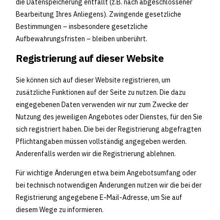
die Datenspeicherung entfällt (z.B. nach abgeschlossener
Bearbeitung Ihres Anliegens). Zwingende gesetzliche
Bestimmungen – insbesondere gesetzliche
Aufbewahrungsfristen – bleiben unberührt.
Registrierung auf dieser Website
Sie können sich auf dieser Website registrieren, um
zusätzliche Funktionen auf der Seite zu nutzen. Die dazu
eingegebenen Daten verwenden wir nur zum Zwecke der
Nutzung des jeweiligen Angebotes oder Dienstes, für den Sie
sich registriert haben. Die bei der Registrierung abgefragten
Pflichtangaben müssen vollständig angegeben werden.
Anderenfalls werden wir die Registrierung ablehnen.
Für wichtige Änderungen etwa beim Angebotsumfang oder
bei technisch notwendigen Änderungen nutzen wir die bei der
Registrierung angegebene E-Mail-Adresse, um Sie auf
diesem Wege zu informieren.