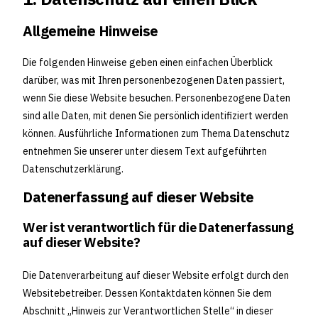
Allgemeine Hinweise
Die folgenden Hinweise geben einen einfachen Überblick
darüber, was mit Ihren personenbezogenen Daten passiert,
wenn Sie diese Website besuchen. Personenbezogene Daten
sind alle Daten, mit denen Sie persönlich identifiziert werden
können. Ausführliche Informationen zum Thema Datenschutz
entnehmen Sie unserer unter diesem Text aufgeführten
Datenschutzerklärung.
Datenerfassung auf dieser Website
Wer ist verantwortlich für die Datenerfassung
auf dieser Website?
Die Datenverarbeitung auf dieser Website erfolgt durch den
Websitebetreiber. Dessen Kontaktdaten können Sie dem
Abschnitt „Hinweis zur Verantwortlichen Stelle“ in dieser