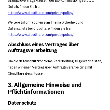
Standardvertragsklauseln der EU-Kommission gestützt.
Details finden Sie hier:
https://www.cloudflare.com/privacypolicy/
.
Weitere Informationen zum Thema Sicherheit und
Datenschutz bei Cloudflare finden Sie hier:
https://www.cloudflare.com/privacypolicy/
.
Abschluss eines Vertrages über
Auftragsverarbeitung
Um die datenschutzkonforme Verarbeitung zu gewährleisten,
haben wir einen Vertrag über Auftragsverarbeitung mit
Cloudflare geschlossen.
3. Allgemeine Hinweise und
Pflichtinformationen
Datenschutz