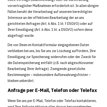
vorvertraglicher Maßnahmen erforderlich ist. In allen übrigen
Fällen beruht die Verarbeitung auf unserem berechtigten
Interesse an der effektiven Bearbeitung der an uns
gerichteten Anfragen (Art. 6 Abs. 1 lit. f DSGVO) oder auf
Ihrer Einwilligung (Art. 6 Abs. 1 lit. a DSGVO) sofern diese
abgefragt wurde.
Die von Ihnen im Kontaktformular eingegebenen Daten
verbleiben bei uns, bis Sie uns zur Löschung auffordern, Ihre
Einwilligung zur Speicherung widerrufen oder der Zweck für
die Datenspeicherung entfällt (z.B. nach abgeschlossener
Bearbeitung Ihrer Anfrage). Zwingende gesetzliche
Bestimmungen – insbesondere Aufbewahrungsfristen –
bleiben unberührt.
Anfrage per E-Mail, Telefon oder Telefax
Wenn Sie uns per E-Mail, Telefon oder Telefax kontaktieren,
wird Ihre Anfrage inklusive aller daraus hervorgehenden