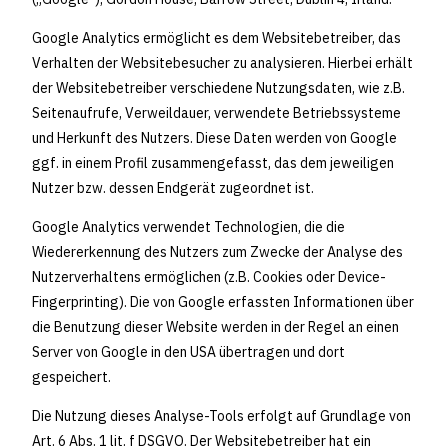
Google Analytics ermöglicht es dem Websitebetreiber, das
Verhalten der Websitebesucher zu analysieren. Hierbei erhält
der Websitebetreiber verschiedene Nutzungsdaten, wie z.B.
Seitenaufrufe, Verweildauer, verwendete Betriebssysteme
und Herkunft des Nutzers. Diese Daten werden von Google
ggf. in einem Profil zusammengefasst, das dem jeweiligen
Nutzer bzw. dessen Endgerät zugeordnet ist.
Google Analytics verwendet Technologien, die die
Wiedererkennung des Nutzers zum Zwecke der Analyse des
Nutzerverhaltens ermöglichen (z.B. Cookies oder Device-
Fingerprinting). Die von Google erfassten Informationen über
die Benutzung dieser Website werden in der Regel an einen
Server von Google in den USA übertragen und dort
gespeichert.
Die Nutzung dieses Analyse-Tools erfolgt auf Grundlage von
Art. 6 Abs. 1 lit. f DSGVO. Der Websitebetreiber hat ein