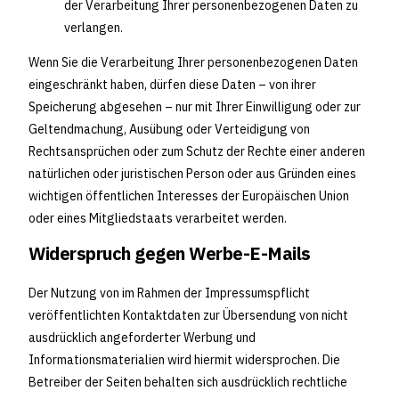
der Verarbeitung Ihrer personenbezogenen Daten zu
verlangen.
Wenn Sie die Verarbeitung Ihrer personenbezogenen Daten
eingeschränkt haben, dürfen diese Daten – von ihrer
Speicherung abgesehen – nur mit Ihrer Einwilligung oder zur
Geltendmachung, Ausübung oder Verteidigung von
Rechtsansprüchen oder zum Schutz der Rechte einer anderen
natürlichen oder juristischen Person oder aus Gründen eines
wichtigen öffentlichen Interesses der Europäischen Union
oder eines Mitgliedstaats verarbeitet werden.
Widerspruch gegen Werbe-E-Mails
Der Nutzung von im Rahmen der Impressumspflicht
veröffentlichten Kontaktdaten zur Übersendung von nicht
ausdrücklich angeforderter Werbung und
Informationsmaterialien wird hiermit widersprochen. Die
Betreiber der Seiten behalten sich ausdrücklich rechtliche