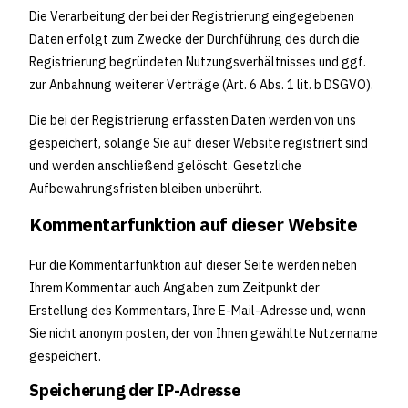
Die Verarbeitung der bei der Registrierung eingegebenen
Daten erfolgt zum Zwecke der Durchführung des durch die
Registrierung begründeten Nutzungsverhältnisses und ggf.
zur Anbahnung weiterer Verträge (Art. 6 Abs. 1 lit. b DSGVO).
Die bei der Registrierung erfassten Daten werden von uns
gespeichert, solange Sie auf dieser Website registriert sind
und werden anschließend gelöscht. Gesetzliche
Aufbewahrungsfristen bleiben unberührt.
Kommentarfunktion auf dieser Website
Für die Kommentarfunktion auf dieser Seite werden neben
Ihrem Kommentar auch Angaben zum Zeitpunkt der
Erstellung des Kommentars, Ihre E-Mail-Adresse und, wenn
Sie nicht anonym posten, der von Ihnen gewählte Nutzername
gespeichert.
Speicherung der IP-Adresse