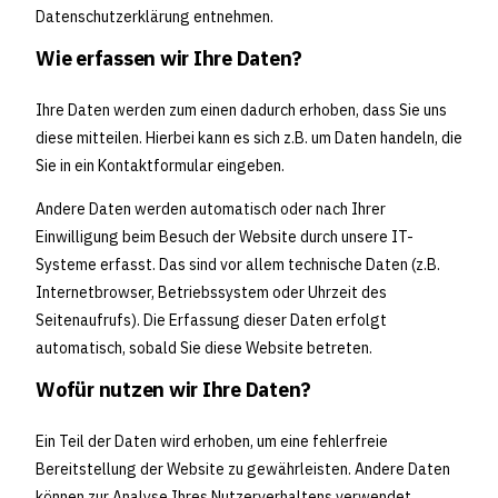
Datenschutzerklärung entnehmen.
Wie erfassen wir Ihre Daten?
Ihre Daten werden zum einen dadurch erhoben, dass Sie uns
diese mitteilen. Hierbei kann es sich z.B. um Daten handeln, die
Sie in ein Kontaktformular eingeben.
Andere Daten werden automatisch oder nach Ihrer
Einwilligung beim Besuch der Website durch unsere IT-
Systeme erfasst. Das sind vor allem technische Daten (z.B.
Internetbrowser, Betriebssystem oder Uhrzeit des
Seitenaufrufs). Die Erfassung dieser Daten erfolgt
automatisch, sobald Sie diese Website betreten.
Wofür nutzen wir Ihre Daten?
Ein Teil der Daten wird erhoben, um eine fehlerfreie
Bereitstellung der Website zu gewährleisten. Andere Daten
können zur Analyse Ihres Nutzerverhaltens verwendet