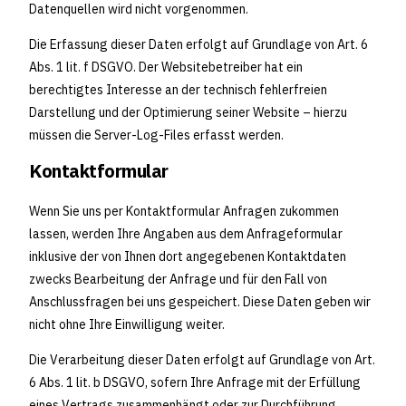
Datenquellen wird nicht vorgenommen.
Die Erfassung dieser Daten erfolgt auf Grundlage von Art. 6
Abs. 1 lit. f DSGVO. Der Websitebetreiber hat ein
berechtigtes Interesse an der technisch fehlerfreien
Darstellung und der Optimierung seiner Website – hierzu
müssen die Server-Log-Files erfasst werden.
Kontaktformular
Wenn Sie uns per Kontaktformular Anfragen zukommen
lassen, werden Ihre Angaben aus dem Anfrageformular
inklusive der von Ihnen dort angegebenen Kontaktdaten
zwecks Bearbeitung der Anfrage und für den Fall von
Anschlussfragen bei uns gespeichert. Diese Daten geben wir
nicht ohne Ihre Einwilligung weiter.
Die Verarbeitung dieser Daten erfolgt auf Grundlage von Art.
6 Abs. 1 lit. b DSGVO, sofern Ihre Anfrage mit der Erfüllung
eines Vertrags zusammenhängt oder zur Durchführung