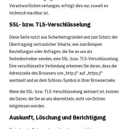
Verantwortlichen verlangen, erfolgt dies nur, soweit es
technisch machbar ist.
SSL- bzw. TLS-Verschlüsselung
Diese Seite nutzt aus Sicherheitsgründen und zum Schutz der
Übertragung vertraulicher Inhalte, wie zum Beispiel
Bestellungen oder Anfragen, die Sie an uns als
Seitenbetreiber senden, eine SSL- bzw. TLS-Verschlüsselung.
Eine verschlüsselte Verbindung erkennen Sie daran, dass die
Adresszeile des Browsers von „http://“ auf „https://“
wechselt und an dem Schloss-Symbol in Ihrer Browserzeile.
Wenn die SSL- bzw. TLS-Verschlüsselung aktiviert ist, können
die Daten, die Sie an uns übermitteln, nicht von Dritten
mitgelesen werden.
Auskunft, Löschung und Berichtigung