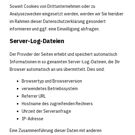
Soweit Cookies von Drittunternehmen oder zu
Analysezwecken eingesetzt werden, werden wir Sie hierüber
im Rahmen dieser Datenschutzerklärung gesondert
informieren und ggf. eine Einwilligung abfragen.
Server-Log-Dateien
Der Provider der Seiten erhebt und speichert automatisch
Informationen in so genannten Server-Log-Dateien, die Ihr
Browser automatisch an uns übermittelt. Dies sind:
Browsertyp und Browserversion
verwendetes Betriebssystem
Referrer URL
Hostname des zugreifenden Rechners
Uhrzeit der Serveranfrage
IP-Adresse
Eine Zusammenführung dieser Daten mit anderen