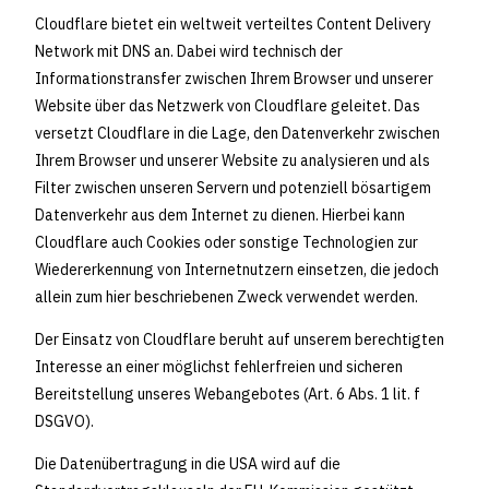
Cloudflare bietet ein weltweit verteiltes Content Delivery
Network mit DNS an. Dabei wird technisch der
Informationstransfer zwischen Ihrem Browser und unserer
Website über das Netzwerk von Cloudflare geleitet. Das
versetzt Cloudflare in die Lage, den Datenverkehr zwischen
Ihrem Browser und unserer Website zu analysieren und als
Filter zwischen unseren Servern und potenziell bösartigem
Datenverkehr aus dem Internet zu dienen. Hierbei kann
Cloudflare auch Cookies oder sonstige Technologien zur
Wiedererkennung von Internetnutzern einsetzen, die jedoch
allein zum hier beschriebenen Zweck verwendet werden.
Der Einsatz von Cloudflare beruht auf unserem berechtigten
Interesse an einer möglichst fehlerfreien und sicheren
Bereitstellung unseres Webangebotes (Art. 6 Abs. 1 lit. f
DSGVO).
Die Datenübertragung in die USA wird auf die