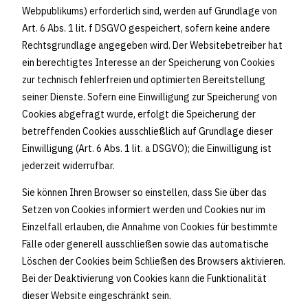
Webpublikums) erforderlich sind, werden auf Grundlage von
Art. 6 Abs. 1 lit. f DSGVO gespeichert, sofern keine andere
Rechtsgrundlage angegeben wird. Der Websitebetreiber hat
ein berechtigtes Interesse an der Speicherung von Cookies
zur technisch fehlerfreien und optimierten Bereitstellung
seiner Dienste. Sofern eine Einwilligung zur Speicherung von
Cookies abgefragt wurde, erfolgt die Speicherung der
betreffenden Cookies ausschließlich auf Grundlage dieser
Einwilligung (Art. 6 Abs. 1 lit. a DSGVO); die Einwilligung ist
jederzeit widerrufbar.
Sie können Ihren Browser so einstellen, dass Sie über das
Setzen von Cookies informiert werden und Cookies nur im
Einzelfall erlauben, die Annahme von Cookies für bestimmte
Fälle oder generell ausschließen sowie das automatische
Löschen der Cookies beim Schließen des Browsers aktivieren.
Bei der Deaktivierung von Cookies kann die Funktionalität
dieser Website eingeschränkt sein.