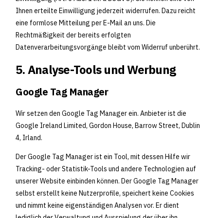
Ihnen erteilte Einwilligung jederzeit widerrufen. Dazu reicht
eine formlose Mitteilung per E-Mail an uns. Die
Rechtmäßigkeit der bereits erfolgten
Datenverarbeitungsvorgänge bleibt vom Widerruf unberührt.
5. Analyse-Tools und Werbung
Google Tag Manager
Wir setzen den Google Tag Manager ein. Anbieter ist die
Google Ireland Limited, Gordon House, Barrow Street, Dublin
4, Irland.
Der Google Tag Manager ist ein Tool, mit dessen Hilfe wir
Tracking- oder Statistik-Tools und andere Technologien auf
unserer Website einbinden können. Der Google Tag Manager
selbst erstellt keine Nutzerprofile, speichert keine Cookies
und nimmt keine eigenständigen Analysen vor. Er dient
lediglich der Verwaltung und Ausspielung der über ihn