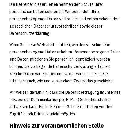
Die Betreiber dieser Seiten nehmen den Schutz Ihrer
persönlichen Daten sehr ernst. Wir behandeln Ihre
personenbezogenen Daten vertraulich und entsprechend der
gesetzlichen Datenschutzvorschriften sowie dieser
Datenschutzerklärung.
Wenn Sie diese Website benutzen, werden verschiedene
personenbezogene Daten erhoben. Personenbezogene Daten
sind Daten, mit denen Sie persönlich identifiziert werden
können. Die vorliegende Datenschutzerklärung erläutert,
welche Daten wir erheben und wofür wir sie nutzen. Sie
erläutert auch, wie und zu welchem Zweck das geschieht.
Wir weisen darauf hin, dass die Datenübertragung im Internet
(z.B. bei der Kommunikation per E-Mail) Sicherheitslücken
aufweisen kann. Ein lückenloser Schutz der Daten vor dem
Zugriff durch Dritte ist nicht möglich.
Hinweis zur verantwortlichen Stelle