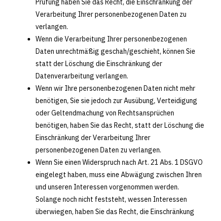
Prüfung haben Sie das Recht, die Einschränkung der
Verarbeitung Ihrer personenbezogenen Daten zu
verlangen.
Wenn die Verarbeitung Ihrer personenbezogenen
Daten unrechtmäßig geschah/geschieht, können Sie
statt der Löschung die Einschränkung der
Datenverarbeitung verlangen.
Wenn wir Ihre personenbezogenen Daten nicht mehr
benötigen, Sie sie jedoch zur Ausübung, Verteidigung
oder Geltendmachung von Rechtsansprüchen
benötigen, haben Sie das Recht, statt der Löschung die
Einschränkung der Verarbeitung Ihrer
personenbezogenen Daten zu verlangen.
Wenn Sie einen Widerspruch nach Art. 21 Abs. 1 DSGVO
eingelegt haben, muss eine Abwägung zwischen Ihren
und unseren Interessen vorgenommen werden.
Solange noch nicht feststeht, wessen Interessen
überwiegen, haben Sie das Recht, die Einschränkung