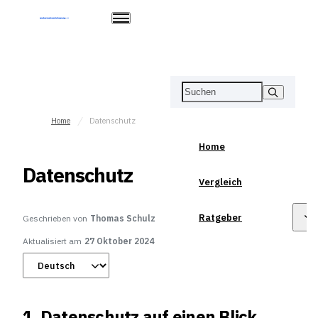
Home
Datenschutz
Home
Datenschutz
Vergleich
Ratgeber
Geschrieben von
Thomas Schulz
Aktualisiert am
27 Oktober 2024
1. Datenschutz auf einen Blick