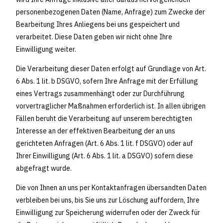
personenbezogenen Daten (Name, Anfrage) zum Zwecke der
Bearbeitung Ihres Anliegens bei uns gespeichert und
verarbeitet. Diese Daten geben wir nicht ohne Ihre
Einwilligung weiter.
Die Verarbeitung dieser Daten erfolgt auf Grundlage von Art.
6 Abs. 1 lit. b DSGVO, sofern Ihre Anfrage mit der Erfüllung
eines Vertrags zusammenhängt oder zur Durchführung
vorvertraglicher Maßnahmen erforderlich ist. In allen übrigen
Fällen beruht die Verarbeitung auf unserem berechtigten
Interesse an der effektiven Bearbeitung der an uns
gerichteten Anfragen (Art. 6 Abs. 1 lit. f DSGVO) oder auf
Ihrer Einwilligung (Art. 6 Abs. 1 lit. a DSGVO) sofern diese
abgefragt wurde.
Die von Ihnen an uns per Kontaktanfragen übersandten Daten
verbleiben bei uns, bis Sie uns zur Löschung auffordern, Ihre
Einwilligung zur Speicherung widerrufen oder der Zweck für